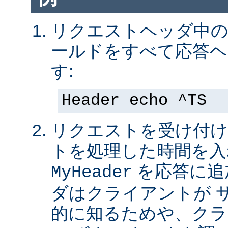
リクエストヘッダ中の 
ールドをすべて応答ヘ
す:
Header echo ^TS
リクエストを受け付け
トを処理した時間を入
を応答に追
MyHeader
ダはクライアントが 
的に知るためや、クラ