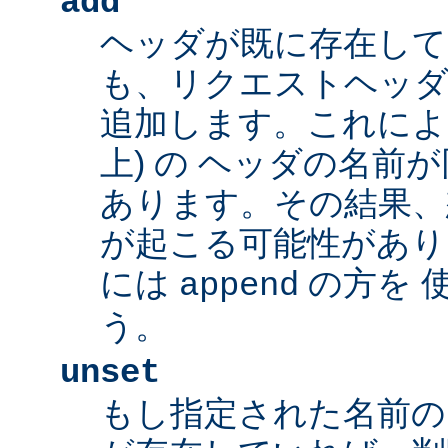
add
ヘッダが既に存在し
も、リクエストヘッダ
追加します。これによ
上) の ヘッダの名前
あります。その結果、
が起こる可能性があり
には
の方を 
append
う。
unset
もし指定された名前の