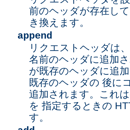
前のヘッダが存在して
き換えます。
append
リクエストヘッダは、
名前のヘッダに追加さ
が既存のヘッダに追加
既存のヘッダの 後に
追加されます。これは
を 指定するときの HT
す。