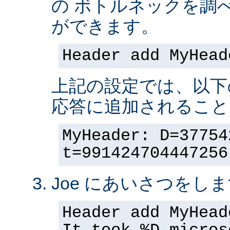
の ボトルネックを調
ができます。
Header add MyHead
上記の設定では、以下
応答に追加されること
MyHeader: D=37754
t=991424704447256
Joe にあいさつをしま
Header add MyHead