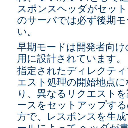
スポンスヘッダがセット
のサーバでは必ず後期モ
い。
早期モードは開発者向け
用に設計されています
指定されたディレクティ
エスト処理の開始地点に
り、異なるリクエストを
ースをセットアップする
方で、レスポンスを生成
ールによって ヘッダが