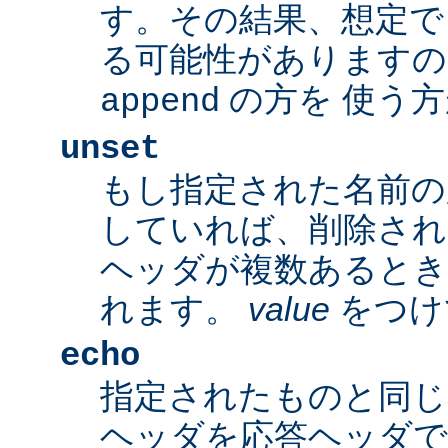
す。その結果、想定で
る可能性がありますの
の方を 使う
append
unset
もし指定された名前の
していれば、削除され
ヘッダが複数あるとき
れます。
value
をつけ
echo
指定されたものと同じ
ヘッダを応答ヘッダで