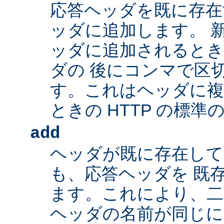
応答ヘッダを既に存在
ッダに追加します。 
ッダに追加されるとき
ダの 後にコンマで区
す。これはヘッダに複
ときの HTTP の標準
add
ヘッダが既に存在し
も、応答ヘッダを 既
ます。これにより、二つ
ヘッダの名前が同じ