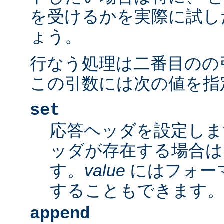
を受けるかを実際に試し
ょう。
行なう処理は二番目のの
この引数には次の値を指
set
応答ヘッダを設定しま
ッダが存在する場合は
す。
value
にはフォー
することもできます
append